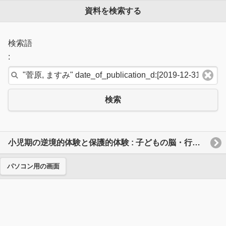
資料を検索する
検索語
:
検索
小児期の逆境的体験と保護的体験 : 子どもの脳・行動・発達に及ぼす影響とレジリエンス
パソコン用の画面