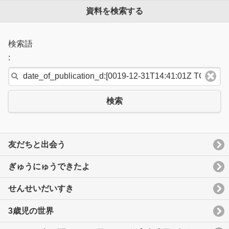
資料を検索する
検索語
:
検索
友だちと出会う
ぎゅうにゅうできたよ
せんせいだいすき
3歳児の世界