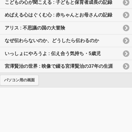
こどもの心が聞こえる : 子どもと保育者成長の記録
めばえる心はぐくむ心 : 赤ちゃんとお母さんの記録
アリス : 不思議の国の大冒険
なぜ伝わらないのか、どうしたら伝わるのか
いっしょにやろうよ : 伝え合う気持ち・5歳児
宮澤賢治の世界 : 映像で綴る宮澤賢治の37年の生涯
パソコン用の画面