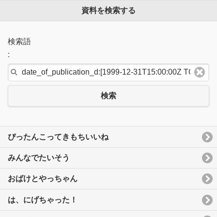
資料を検索する
検索語
:
検索
ぴったんこってきもちいいね
みんなでたいそう
おばけとやっちゃん
は、にげちゃった！