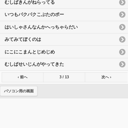
むしばきんがねらってる
いつもパクパクこぶたのポー
はいしゃさんなんかへっちゃらだい
みてみてぼくのは
にこにこまんとじめじめ
むしばせいじんがやってきた
‹ 前へ
3 / 13
次へ ›
パソコン用の画面