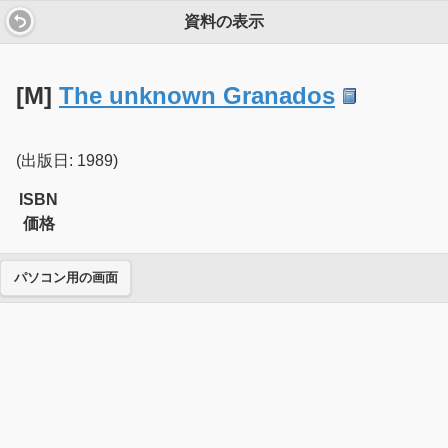
資料の表示
[M]
The unknown Granados
(出版日: 1989)
ISBN
価格
パソコン用の画面