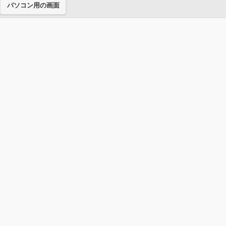
パソコン用の画面