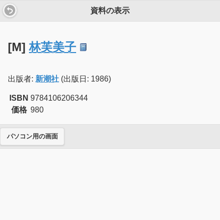
資料の表示
[M]
林芙美子
出版者:
新潮社
(出版日: 1986)
ISBN
9784106206344
価格
980
パソコン用の画面