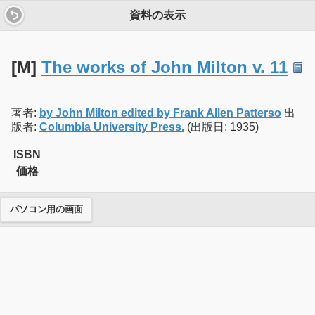
資料の表示
[M]
The works of John Milton v. 11
著者:
by John Milton edited by Frank Allen Patterso
出
版者:
Columbia University Press.
(出版日: 1935)
ISBN
価格
パソコン用の画面