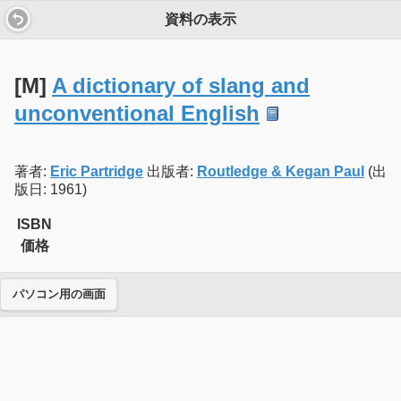
資料の表示
[M]
A dictionary of slang and
unconventional English
著者:
Eric Partridge
出版者:
Routledge & Kegan Paul
(出
版日: 1961)
ISBN
価格
パソコン用の画面