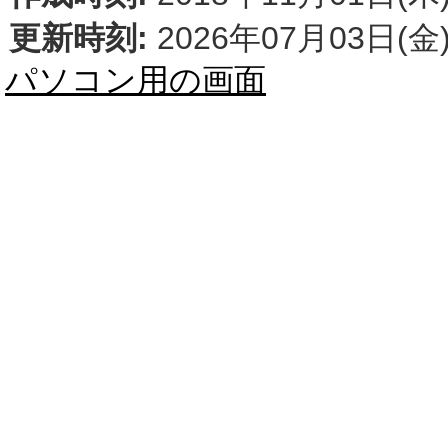
更新時刻:
2026年07月03日(金)
パソコン用の画面