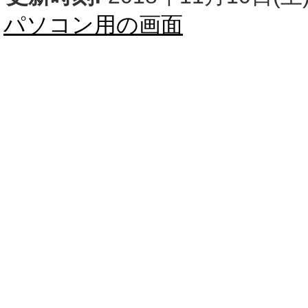
パソコン用の画面