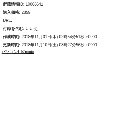
所蔵情報ID:
10068641
購入価格:
2859
URL:
付録を含む:
いいえ
作成時刻:
2018年11月01日(木) 02時54分51秒 +0900
更新時刻:
2018年11月10日(土) 08時27分56秒 +0900
パソコン用の画面