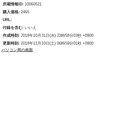
所蔵情報ID:
10060521
購入価格:
2465
URL:
付録を含む:
いいえ
作成時刻:
2018年10月31日(水) 23時58分03秒 +0900
更新時刻:
2018年11月10日(土) 06時59分01秒 +0900
パソコン用の画面