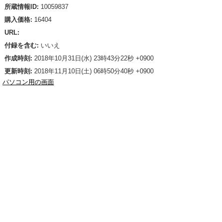
所蔵情報ID:
10059837
購入価格:
16404
URL:
付録を含む:
いいえ
作成時刻:
2018年10月31日(水) 23時43分22秒 +0900
更新時刻:
2018年11月10日(土) 06時50分40秒 +0900
パソコン用の画面