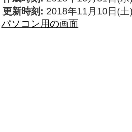
更新時刻:
2018年11月10日(土)
パソコン用の画面