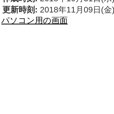
更新時刻:
2018年11月09日(金)
パソコン用の画面